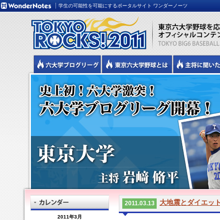
学生の可能性を可能にするポータルサイト ワンダーノーツ
大地震とダイエッ
2011.03.13
2011年3月