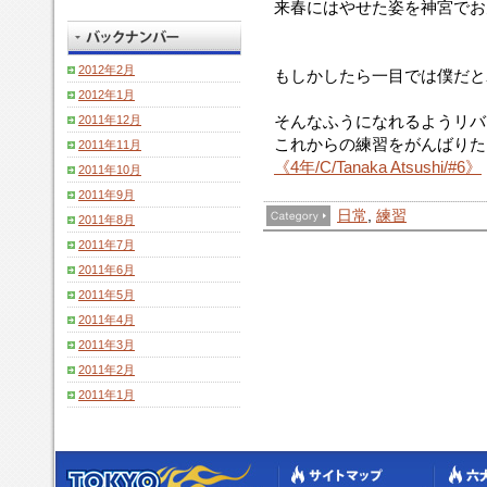
来春にはやせた姿を神宮でお
2012年2月
もしかしたら一目では僕だと
2012年1月
そんなふうになれるようリバ
2011年12月
これからの練習をがんばりた
2011年11月
《4年/C/Tanaka Atsushi/#6》
2011年10月
2011年9月
日常
,
練習
2011年8月
2011年7月
2011年6月
2011年5月
2011年4月
2011年3月
2011年2月
2011年1月