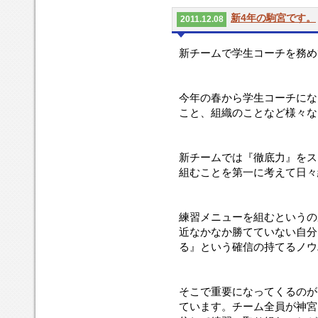
新4年の駒宮です。
2011.12.08
新チームで学生コーチを務め
今年の春から学生コーチにな
こと、組織のことなど様々な
新チームでは『徹底力』をス
組むことを第一に考えて日々
練習メニューを組むというの
近なかなか勝てていない自分
る』という確信の持てるノウ
そこで重要になってくるのが
ています。チーム全員が神宮