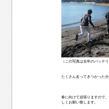
（この写真は去年のバッテリ
たくさん走ってきつかった分
春に向けて頑張りますので、
しくお願い致します。