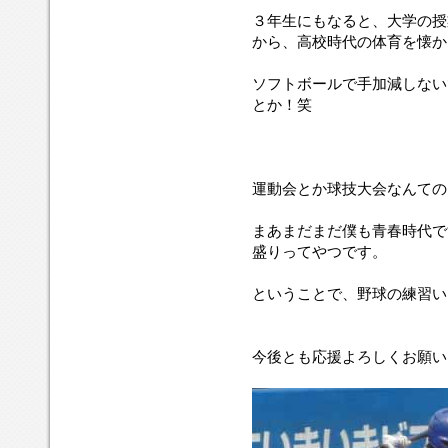
３年生にもなると、大学の授
から、高校時代の体育を懐か
ソフトボールで手加減しない
とか！笑
運動会とか球技大会なんての
まあまだまだ僕も青春時代で
盛りってやつです。
ということで、野球の練習い
今後とも応援よろしくお願