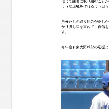
信じて練習に取り組むことが
ような環境を作れるよう日々
自分たちの取り組みが正しか
かり勝ち星を重ねて、自信を
す。
今年度も東大野球部の応援よ