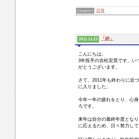
日常
「絆」
2011.12.23
こんにちは。
3年投手の吉松宏晃です。い
がとうございます。
さて、2011年も終わりに近
に入りました。
今年一年の疲れをとり、心身
ろです。
来年は自分の最終年度となり
に応えるため、日々努力して