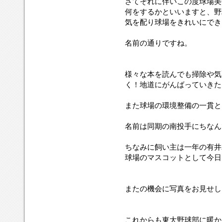
さてそれに伴いこの度球場美
何をするかといいますと、野
気を配り球場をきれいにでき
名前の通りですね。
様々な本を読んでも掃除や気
く！地道にがんばっていきた
また球場の環境整備の一貫と
名前は同期の南投手にちなん
ちなみに飼い主は一年の有井
球場のマスコットとして今日
またの機会に写真をお見せし
これからも東大野球部に暖か