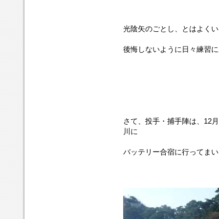
光陰矢のごとし、とはよくい
後悔しないように日々練習に
さて、投手・捕手陣は、12月
川に
バッテリー合宿に行ってまい