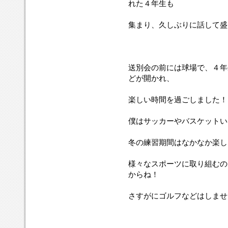
れた４年生も
集まり、久しぶりに話して盛
送別会の前には球場で、４年
どが開かれ、
楽しい時間を過ごしました！
僕はサッカーやバスケットい
冬の練習期間はなかなか楽し
様々なスポーツに取り組むの
からね！
さすがにゴルフなどはしませ