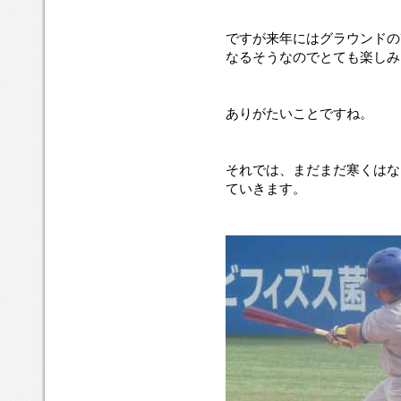
ですが来年にはグラウンドの
なるそうなのでとても楽しみ
ありがたいことですね。
それでは、まだまだ寒くはな
ていきます。