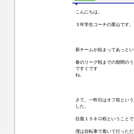
こんにちは。
３年学生コーチの栗山です。
新チームが始まってあっと
春のリーグ戦までの期間のう
ですぐです
ね。
さて、一昨日はオフ前という
した。
往復１５キロ程ということで
僕は自転車で着いて行っただ