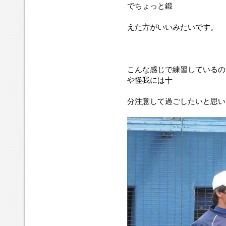
でちょっと鍛
えた方がいいみたいです。
こんな感じで練習しているの
や怪我には十
分注意して過ごしたいと思い