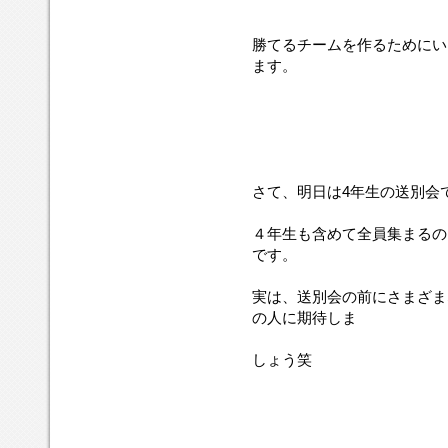
勝てるチームを作るためにい
ます。
さて、明日は4年生の送別会
４年生も含めて全員集まるの
です。
実は、送別会の前にさまざま
の人に期待しま
しょう笑