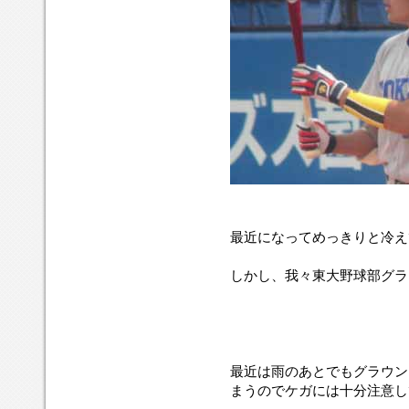
最近になってめっきりと冷え
しかし、我々東大野球部グ
最近は雨のあとでもグラウン
まうのでケガには十分注意し