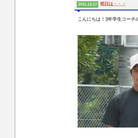
明日は・・・
2011.12.17
こんにちは！3年学生コーチ