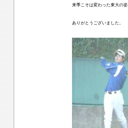
来季こそは変わった東大の姿
ありがとうございました。