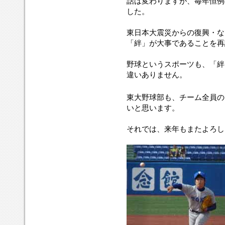
話は変わりますが、毎年恒例
した。
東日本大震災からの復興・な
「絆」が大事であることを再
野球というスポーツも、「絆
違いありません。
東大野球部も、チーム全員の
いと思います。
それでは、来年もまたよろし