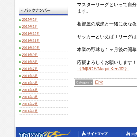
マスターリーグといって自分
ます。
2012年2月
相部屋の成瀬と一緒に夜な夜
2012年1月
2011年12月
サッカーといえばＪリーグは
2011年11月
2011年10月
本業の野球も１ヶ月後の開幕
2011年9月
応援よろしくお願いします！
2011年8月
《3年/OF/Nagai Ken/#2》
2011年7月
2011年6月
日常
2011年5月
2011年4月
2011年3月
2011年2月
2011年1月