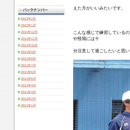
えた方がいいみたいです。
2012年2月
2012年1月
こんな感じで練習しているの
2011年12月
や怪我には十
2011年11月
2011年10月
分注意して過ごしたいと思い
2011年9月
2011年8月
2011年7月
2011年6月
2011年5月
2011年4月
2011年3月
2011年2月
2011年1月