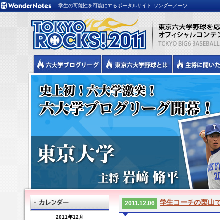
学生の可能性を可能にするポータルサイト ワンダーノーツ
学生コーチの栗山
2011.12.06
2011年12月