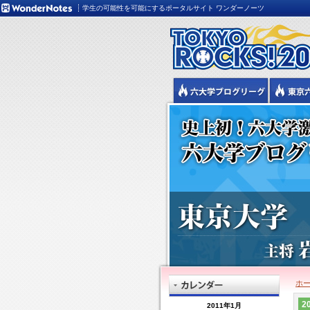
学生の可能性を可能にするポータルサイト ワンダーノーツ
ホ
20
2011年1月