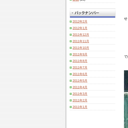
せ
2012年2月
2012年1月
2011年12月
2011年11月
2011年10月
2011年9月
で
2011年8月
2011年7月
2011年6月
2011年5月
2011年4月
2011年3月
2011年2月
2011年1月