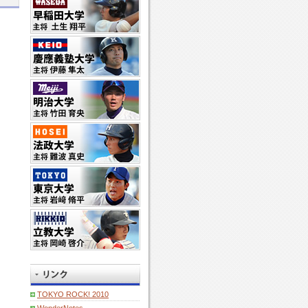
TOKYO ROCK! 2010