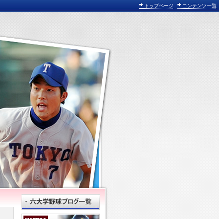
トップページ
コンテンツ一覧