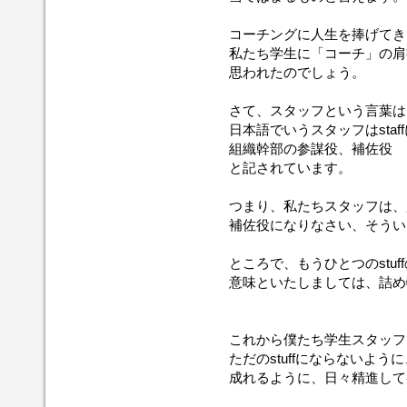
コーチングに人生を捧げてき
私たち学生に「コーチ」の肩
思われたのでしょう。
さて、スタッフという言葉は、st
日本語でいうスタッフはstaf
組織幹部の参謀役、補佐役
と記されています。
つまり、私たちスタッフは、
補佐役になりなさい、そうい
ところで、もうひとつのstu
意味といたしましては、詰め
これから僕たち学生スタッフ
ただのstuffにならないように
成れるように、日々精進して