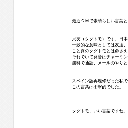
最近ＣＭで素晴らしい言葉と
只友（タダトモ）です。日本
一般的な意味としては友達、
こと真のタダトモとは命さえ
それでいて発音はチャーミン
無料で通話、メールのやりと
スペイン語再履修だった私で
この言葉は衝撃的でした。
タダトモ、いい言葉ですね。