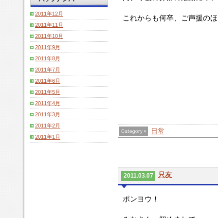
2011年12月
これからも何卒、ご声援のほ
2011年11月
2011年10月
2011年9月
2011年8月
2011年7月
2011年6月
2011年5月
2011年4月
2011年3月
2011年2月
日常
2011年1月
只友
2011.03.07
ポンヨウ！