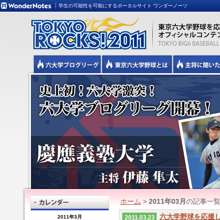
学生の可能性を可能にするポータルサイト ワンダーノーツ
ホーム
>
2011年03月
の記事一
六大学野球を応援
2011年3月
2011.03.23