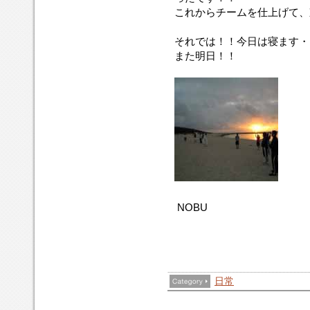
これからチームを仕上げて、
それでは！！今日は寝ます・
また明日！！
NOBU
日常