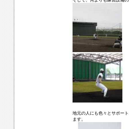
地元の人にも色々とサポート
ます。