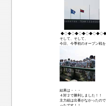
←
◆◇◆◇◆◇◆◇◆◇◆◇
そして、そして、
今日、今季初のオープン戦を
結果は・・・
４対２で勝利しました！！
主力組は出番がなかったので
ったです！！