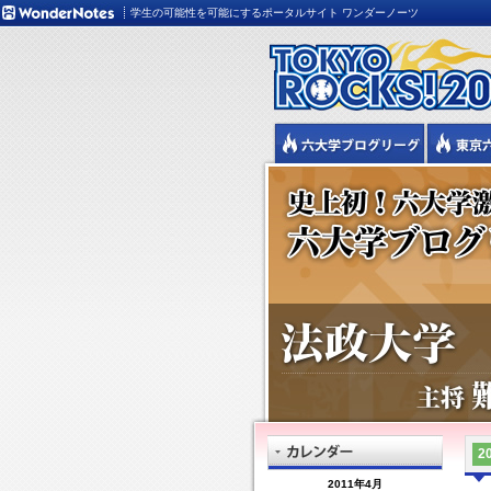
学生の可能性を可能にするポータルサイト ワンダーノーツ
20
2011年4月