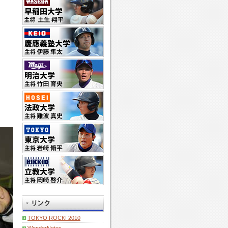
TOKYO ROCK! 2010