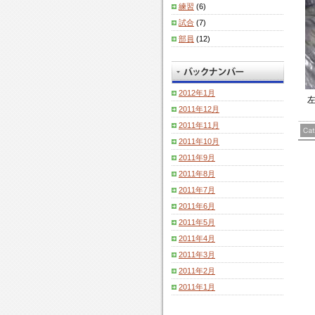
練習
(6)
試合
(7)
部員
(12)
2012年1月
左
2011年12月
2011年11月
2011年10月
2011年9月
2011年8月
2011年7月
2011年6月
2011年5月
2011年4月
2011年3月
2011年2月
2011年1月