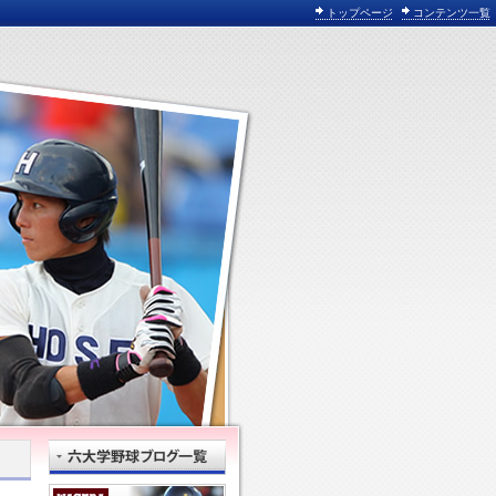
トップページ
コンテンツ一覧