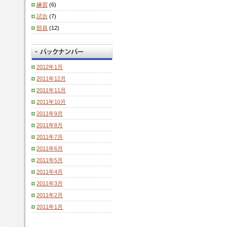
練習
(6)
試合
(7)
部員
(12)
2012年1月
2011年12月
2011年11月
2011年10月
2011年9月
2011年8月
2011年7月
2011年6月
2011年5月
2011年4月
2011年3月
2011年2月
2011年1月