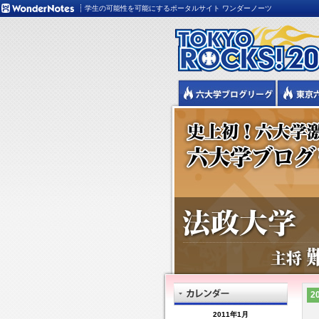
学生の可能性を可能にするポータルサイト ワンダーノーツ
20
2011年1月