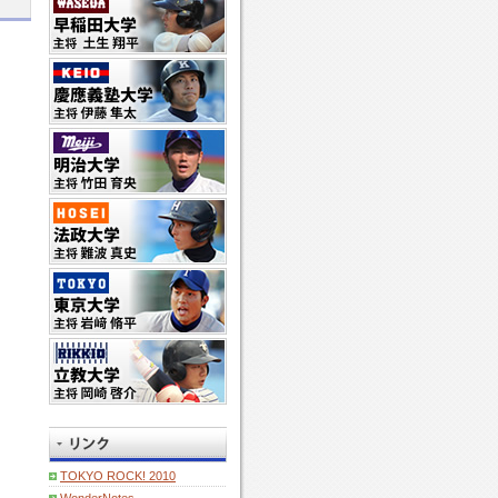
TOKYO ROCK! 2010