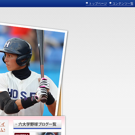
トップページ
コンテンツ一覧
イイ
しい