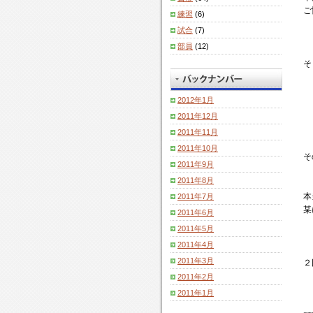
ご
練習
(6)
試合
(7)
部員
(12)
そ
2012年1月
2011年12月
2011年11月
2011年10月
そ
2011年9月
2011年8月
本
2011年7月
某
2011年6月
2011年5月
2011年4月
2011年3月
２
2011年2月
2011年1月