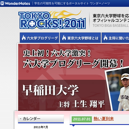
学生の可能性を可能にするポータルサイト ワンダーノーツ
熱い夏到来
2011.07.01
2011年7月