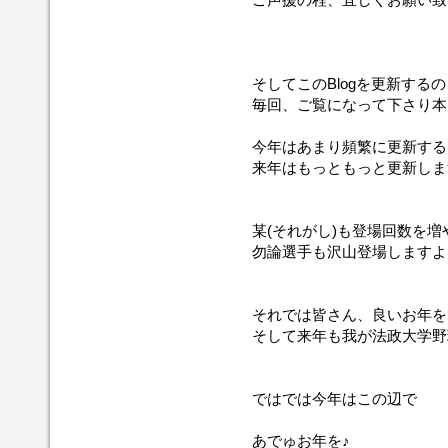
そしてこのBlogを更新する
毎回、ご覧になって下さり本
今年はあまり頻繁に更新する
来年はもっともっと更新しま
某(それがし)も登場回数を増
勿論選手も沢山登場しますよ
それでは皆さん、良いお年を
そして来年も我が法政大学野
ではでは今年はこの辺で
あでゅお年を♪