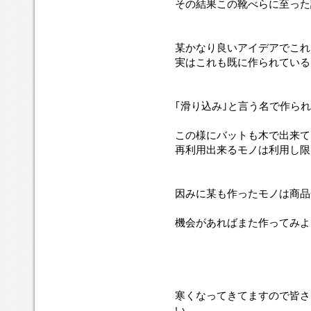
その結果この靴べらに至った
某かなり良いアイデアでこれ
実はこれも既に作られている
｢滑り込み｣と言う名で作ら
この様にバットも木で出来て
再利用出来るモノは利用し限
因みに某も作ったモノは商品
機会があればまた作ってみよ
寒くなってきてますので皆さ
い。