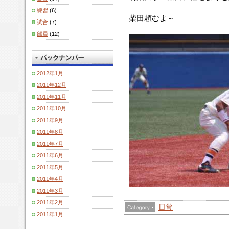
練習
(6)
柴田頼むよ～
試合
(7)
部員
(12)
2012年1月
2011年12月
2011年11月
2011年10月
2011年9月
2011年8月
2011年7月
2011年6月
2011年5月
2011年4月
2011年3月
2011年2月
日常
2011年1月