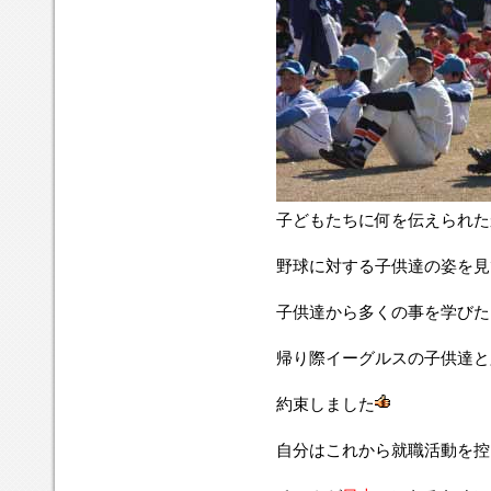
子どもたちに何を伝えられた
野球に対する子供達の姿を見
子供達から多くの事を学びた
帰り際イーグルスの子供達と
約束しました
自分はこれから就職活動を控