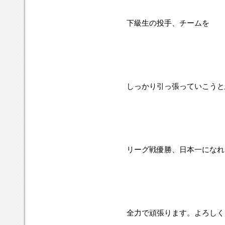
下級生の投手、チームを
しっかり引っ張っていこうと
リーグ戦優勝、日本一になれ
全力で頑張ります。よろしく