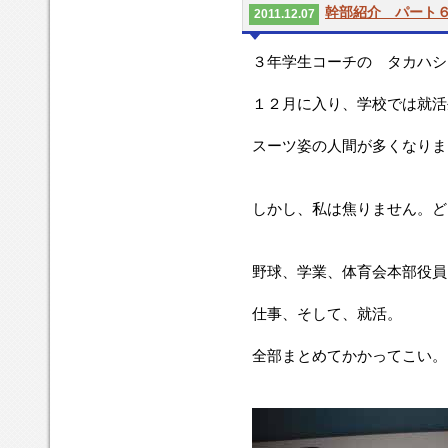
幹部紹介 パート
2011.12.07
３年学生コーチの タカハシ
１２月に入り、学校では就活
スーツ姿の人間が多くなりま
しかし、私は焦りません。ど
野球、学業、体育会本部役員
仕事、そして、就活。
全部まとめてかかってこい。