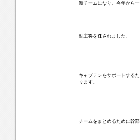
新チームになり、今年から一
副主将を任されました。
キャプテンをサポートするた
ります。
チームをまとめるために幹部