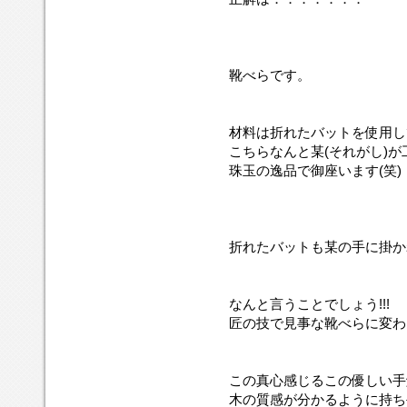
靴べらです。
材料は折れたバットを使用し
こちらなんと某(それがし)
珠玉の逸品で御座います(笑)
折れたバットも某の手に掛か
なんと言うことでしょう!!!
匠の技で見事な靴べらに変わ
この真心感じるこの優しい手
木の質感が分かるように持ち