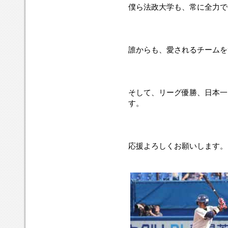
僕ら法政大学も、常に全力で
誰からも、愛されるチームを
そして、リーグ優勝、日本一
す。
応援よろしくお願いします。