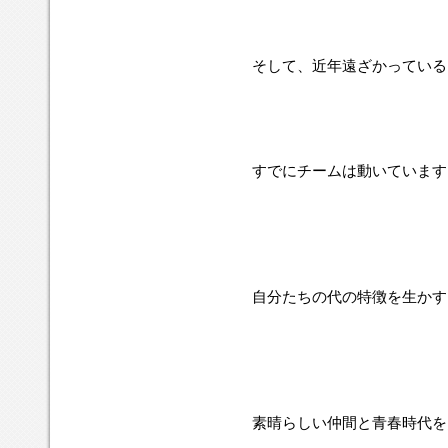
そして、近年遠ざかっている
すでにチームは動いています
自分たちの代の特徴を生かす
素晴らしい仲間と青春時代を突