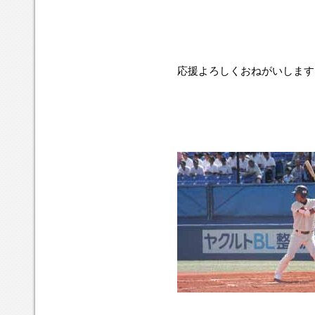
応援よろしくおねがいします!