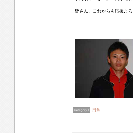
皆さん、これからも応援よろ
日常