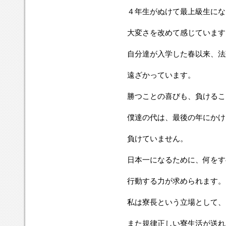
４年生がぬけて最上級生にな
大変さを改めて感じています
自分達が入学した春以来、法
遠ざかっています。
勝つことの喜びも、負けるこ
僕達の代は、最後の年にかけ
負けていません。
日本一になるために、何をす
行動する力が求められます。
私は寮長という立場として、
また規律正しい寮生活が送れ