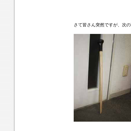
さて皆さん突然ですが、次の