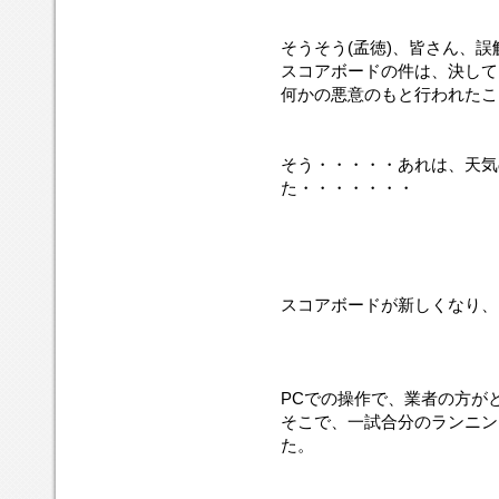
そうそう(孟徳)、皆さん、
スコアボードの件は、決して!
何かの悪意のもと行われたこ
そう・・・・・あれは、天気
た・・・・・・・
スコアボードが新しくなり、
PCでの操作で、業者の方が
そこで、一試合分のランニン
た。