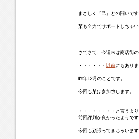
まさしく『己』との闘いです
某も全力でサポートしちゃい
さてさて、今週末は商店街の
・・・・・・
以前
にもありま
昨年12月のことです。
今回も某は参加致します。
・・・・・・・・と言うより
前回評判が良かったようです
今回も頑張ってきちゃいます