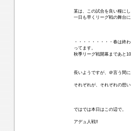
某は、この試合を良い糧にし
一日も早くリーグ戦の舞台に
・・・・・・・・・春は終わ
ってます。
秋季リーグ戦開幕まであと1
長いようですが、＠言う間に
それぞれが、それぞれの想い
ではでは本日はこの辺で。
アデュ人戦!!