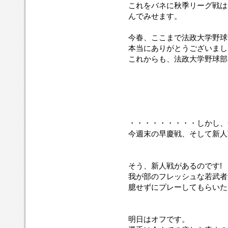
これをバネに秋季リーグ戦は
んでみせます。
今春、ここまで法政大学野球
本当にありがとうございまし
これからも、法政大学野球部
・・・・・・・・・しかし、
今週末の早慶戦、そして新人
そう、新人戦があるのです!
我が部のフレッシュな若武者達
臆せずにプレーしてもらいた
明日はオフです。