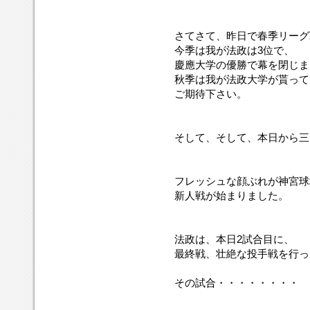
さてさて、昨日で春季リーグ
今季は我が法政は3位で、
慶應大学の優勝で幕を閉じま
秋季は我が法政大学が貰って
ご期待下さい。
そして、そして、本日から三
フレッシュな顔ぶれが神宮球
新人戦が始まりました。
法政は、本日2試合目に、
最終戦、壮絶な投手戦を行っ
その試合・・・・・・・・