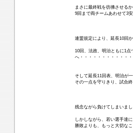
まさに最終戦を彷彿させるか
9回まで両チームあわせて3
連盟規定により、延長10回
10回、法政、明治ともに1点
へ・・・・・・・・・・・・
そして延長11回表、明治が
その一点を守りきり、試合終
残念ながら負けてしまいまし
しかしながら、若い選手達に
勝敗よりも、もっと大切なこ