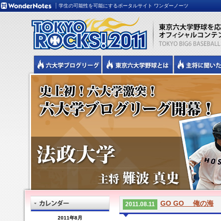
学生の可能性を可能にするポータルサイト ワンダーノーツ
GO GO 俺の海
2011.08.11
2011年8月